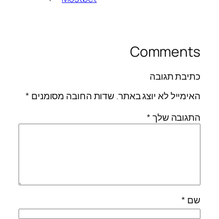
Comments
כתיבת תגובה
האימייל לא יוצג באתר.
שדות החובה מסומנים
*
התגובה שלך
*
שם
*