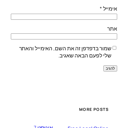
אימייל
*
אתר
שמור בדפדפן זה את השם, האימייל והאתר
שלי לפעם הבאה שאגיב.
MORE POSTS
אוגוסט 7,