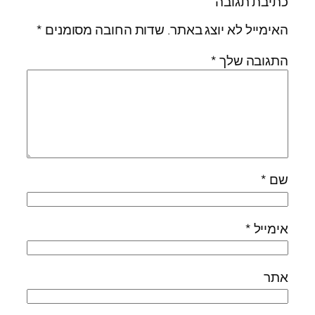
כתיבת תגובה
האימייל לא יוצג באתר.
שדות החובה מסומנים
*
התגובה שלך
*
שם
*
אימייל
*
אתר