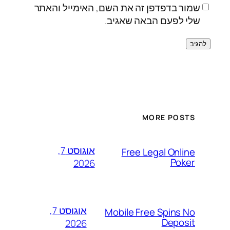
שמור בדפדפן זה את השם, האימייל והאתר
שלי לפעם הבאה שאגיב.
MORE POSTS
אוגוסט 7,
Free Legal Online
Poker
2026
אוגוסט 7,
Mobile Free Spins No
Deposit
2026