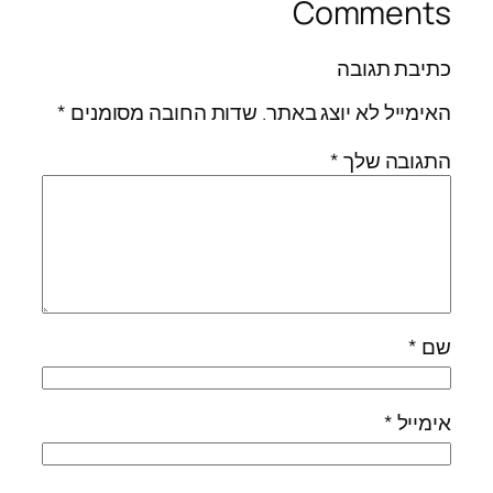
Comments
כתיבת תגובה
האימייל לא יוצג באתר.
שדות החובה מסומנים
*
התגובה שלך
*
שם
*
אימייל
*