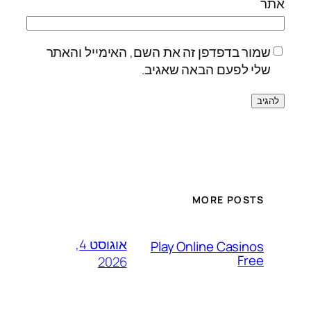
אתר
שמור בדפדפן זה את השם, האימייל והאתר
שלי לפעם הבאה שאגיב.
MORE POSTS
אוגוסט 4,
Play Online Casinos
Free
2026