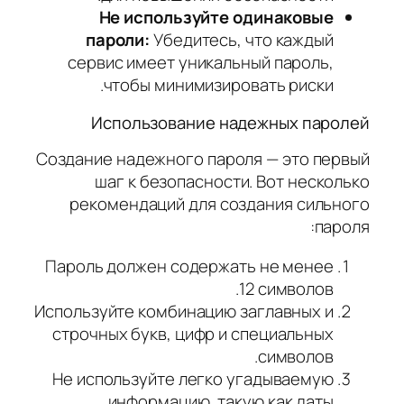
Не используйте одинаковые
пароли:
Убедитесь, что каждый
сервис имеет уникальный пароль,
чтобы минимизировать риски.
Использование надежных паролей
Создание надежного пароля — это первый
шаг к безопасности. Вот несколько
рекомендаций для создания сильного
пароля:
Пароль должен содержать не менее
12 символов.
Используйте комбинацию заглавных и
строчных букв, цифр и специальных
символов.
Не используйте легко угадываемую
информацию, такую как даты