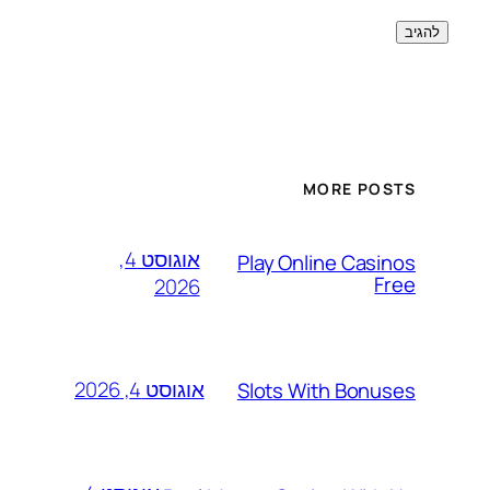
MORE POSTS
אוגוסט 4,
Play Online Casinos
Free
2026
אוגוסט 4, 2026
Slots With Bonuses