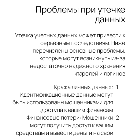
Проблемы при утечке
данных
Утечка учетных данных может привести к
серьезным последствиям. Ниже
перечислены основные проблемы,
которые могут возникнуть из-за
недостаточно надежного хранения
паролей и логинов:
Кража личных данных:
Идентификационные данные могут
быть использованы мошенниками для
доступа к вашим финансам.
Финансовые потери: Мошенники
могут получить доступ к вашим
средствам и вывести деньги на свои