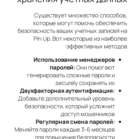
Существует множество способов,
которые могут помочь обеспечить
безопасность ваших учетных записей на
Pin Up. Вот некоторые из наиболее
эффективных методов:
Использование менеджеров
паролей:
Они помогают
генерировать сложные пароли и
securely сохранять их.
Двухфакторная аутентификация:
Добавьте дополнительный уровень
безопасности, который усложнит
доступ мошенников.
Регулярная смена паролей:
Меняйте пароли каждые 3-6 месяцев
для повышения безопасности.