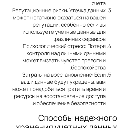
счета.
Репутационные риски: Утечка данных
может негативно сказаться на вашей
репутации, особенно если вы
используете учетные данные для
различных сервисов.
Психологический стресс: Потеря
контроля над личными данными
может вызвать чувство тревоги и
беспокойства.
Затраты на восстановление: Если
ваши данные будут украдены, вам
может понадобиться тратить время и
ресурсы на восстановление доступа
и обеспечение безопасности.
Способы надежного
хранения учетных данных