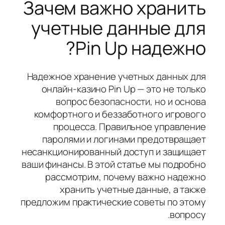
Зачем важно хранить
учетные данные для
Pin Up надежно?
Надежное хранение учетных данных для
онлайн-казино Pin Up — это не только
вопрос безопасности, но и основа
комфортного и беззаботного игрового
процесса. Правильное управление
паролями и логинами предотвращает
несанкционированный доступ и защищает
ваши финансы. В этой статье мы подробно
рассмотрим, почему важно надежно
хранить учетные данные, а также
предложим практические советы по этому
вопросу.