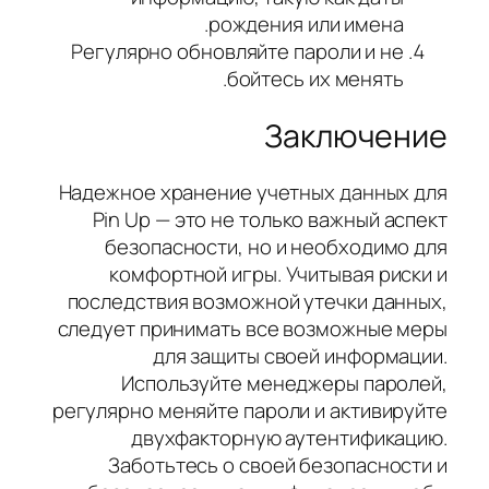
рождения или имена.
Регулярно обновляйте пароли и не
бойтесь их менять.
Заключение
Надежное хранение учетных данных для
Pin Up — это не только важный аспект
безопасности, но и необходимо для
комфортной игры. Учитывая риски и
последствия возможной утечки данных,
следует принимать все возможные меры
для защиты своей информации.
Используйте менеджеры паролей,
регулярно меняйте пароли и активируйте
двухфакторную аутентификацию.
Заботьтесь о своей безопасности и