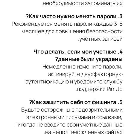
необходимости запоминать их.
3. Как часто нужно менять пароли?
Рекомендуется менять пароли каждые 3-6
месяцев для повышения безопасности
учетных записей.
4. Что делать, если мои учетные
данные были украдены?
Немедленно измените пароли,
активируйте двухфакторную
аутентификацию и уведомите службу
поддержки Pin Up.
5. Как защитить себя от фишинга?
Будьте осторожны с подозрительными
электронными письмами и ссылками,
никогда не вводите свои учетные данные
на неподтвержденных сайтах.