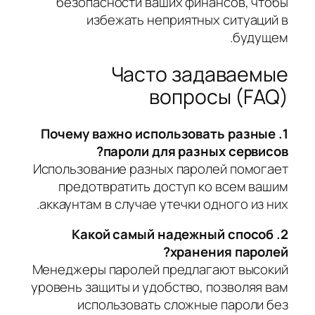
безопасности ваших финансов, чтобы
избежать неприятных ситуаций в
будущем.
Часто задаваемые
вопросы (FAQ)
1. Почему важно использовать разные
пароли для разных сервисов?
Использование разных паролей помогает
предотвратить доступ ко всем вашим
аккаунтам в случае утечки одного из них.
2. Какой самый надежный способ
хранения паролей?
Менеджеры паролей предлагают высокий
уровень защиты и удобство, позволяя вам
использовать сложные пароли без